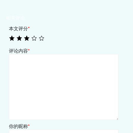
相关评论
本文评分
*
评论内容
*
你的昵称
*