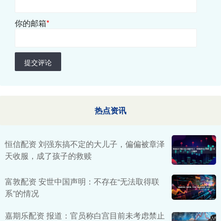
你的邮箱
*
提交评论
热点资讯
恒信配资 刘强东搞不定的大儿子，偏偏被章泽
天收服，成了孩子的救赎
富敦配资 安世中国声明：不存在“无法取得联
系”的情况
嘉期乐配资 报道：官员称白宫目前未考虑禁止