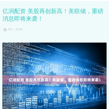
亿润配资 美股再创新高！美联储，重磅
消息即将来袭！
网站：美港通