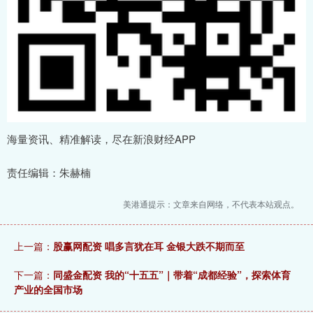
海量资讯、精准解读，尽在新浪财经APP
责任编辑：朱赫楠
美港通提示：文章来自网络，不代表本站观点。
上一篇：
股赢网配资 唱多言犹在耳 金银大跌不期而至
下一篇：
同盛金配资 我的“十五五”｜带着“成都经验”，探索体育
产业的全国市场