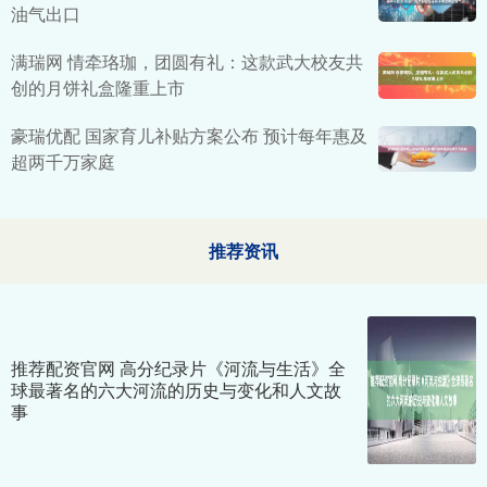
油气出口
满瑞网 情牵珞珈，团圆有礼：这款武大校友共
创的月饼礼盒隆重上市
豪瑞优配 国家育儿补贴方案公布 预计每年惠及
超两千万家庭
推荐资讯
推荐配资官网 高分纪录片《河流与生活》全
球最著名的六大河流的历史与变化和人文故
事