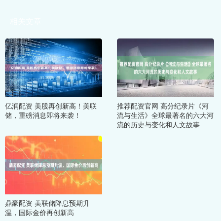
相关文章
亿润配资 美股再创新高！美联
推荐配资官网 高分纪录片《河
储，重磅消息即将来袭！
流与生活》全球最著名的六大河
流的历史与变化和人文故事
鼎豪配资 美联储降息预期升
温，国际金价再创新高