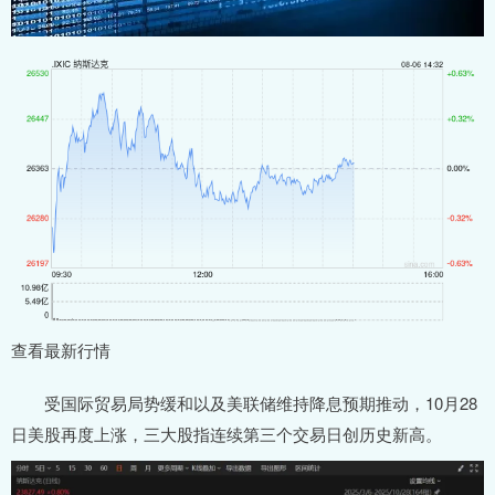
查看最新行情
受国际贸易局势缓和以及美联储维持降息预期推动，10月28
日美股再度上涨，三大股指连续第三个交易日创历史新高。