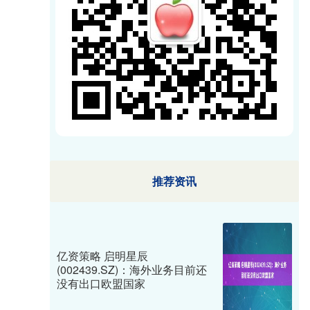
推荐资讯
亿资策略 启明星辰
(002439.SZ)：海外业务目前还
没有出口欧盟国家