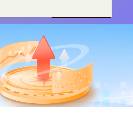
杆软件
十大正规配资平台