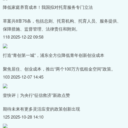
降低家庭养育成本！我国拟对托育服务专门立法
草案共8章76条，包括总则、托育机构、托育人员、服务提供、
保障措施、监督管理、法律责任和附则。
118 2025-12-22 09:58
打造“青创第一城”，浦东全方位降低青年创新创业成本
聚焦居住、创业成本，推出“两个100万方低租金空间”政策。
103 2025-12-07 14:45
壹快评｜为央行“征信救济”新政点赞
期待未来有更多灵活应变的政策创新出现
125 2025-10-28 14:10