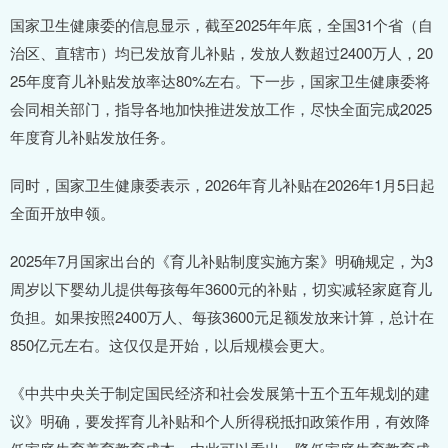
国家卫生健康委的信息显示，截至2025年年底，全国31个省（自
治区、直辖市）均已发放育儿补贴，发放人数超过2400万人，20
25年度育儿补贴发放率达80%左右。下一步，国家卫生健康委将
会同相关部门，指导各地加快推进发放工作，尽快全面完成2025
年度育儿补贴发放任务。
同时，国家卫生健康委表示，2026年育儿补贴在2026年1月5日起
全面开放申领。
2025年7月国家出台的《育儿补贴制度实施方案》明确规定，为3
周岁以下婴幼儿提供每孩每年3600元的补贴，切实减轻家庭育儿
负担。如果按照2400万人、每孩3600元足额发放来计算，总计在
850亿元左右。这仅仅是开始，以后规模会更大。
《中共中央关于制定国民经济和社会发展第十五个五年规划的建
议》明确，要发挥育儿补贴和个人所得税抵扣政策作用，有效降