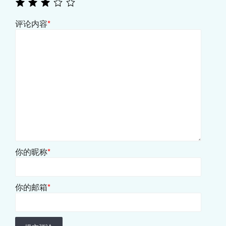
评论内容
*
你的昵称
*
你的邮箱
*