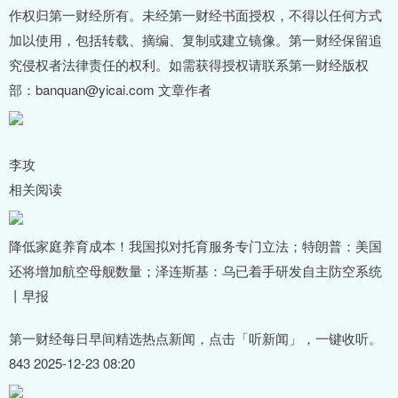
作权归第一财经所有。未经第一财经书面授权，不得以任何方式
加以使用，包括转载、摘编、复制或建立镜像。第一财经保留追
究侵权者法律责任的权利。如需获得授权请联系第一财经版权
部：banquan@yicai.com 文章作者
李攻
相关阅读
降低家庭养育成本！我国拟对托育服务专门立法；特朗普：美国
还将增加航空母舰数量；泽连斯基：乌已着手研发自主防空系统
丨早报
第一财经每日早间精选热点新闻，点击「听新闻」，一键收听。
843 2025-12-23 08:20