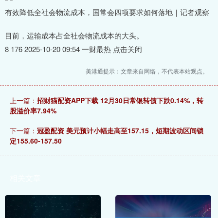
有效降低全社会物流成本，国常会四项要求如何落地｜记者观察
目前，运输成本占全社会物流成本的大头。
8 176 2025-10-20 09:54 一财最热 点击关闭
美港通提示：文章来自网络，不代表本站观点。
上一篇：
招财猫配资APP下载 12月30日常银转债下跌0.14%，转
股溢价率7.94%
下一篇：
冠盈配资 美元预计小幅走高至157.15，短期波动区间锁
定155.60-157.50
相关文章