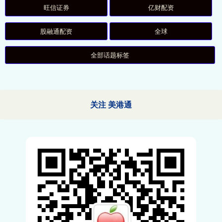
旺信证券
亿财配资
股融通配资
全球
全部话题标签
关注 美港通