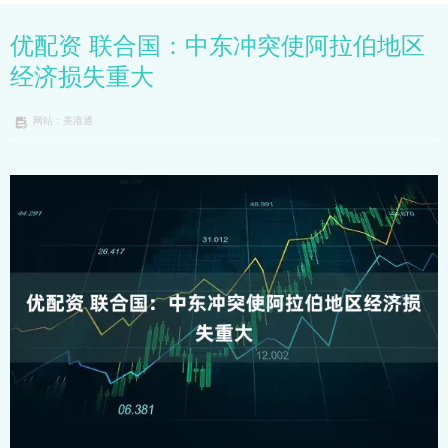
优配资 联合国：中东冲突使阿拉伯地区
经济损失重大
网站：美港通