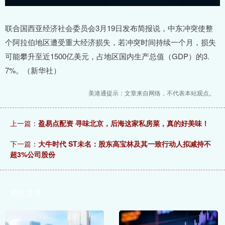
联合国西亚经济社会委员会3月19日发布简报说，中东冲突使整
个阿拉伯地区遭受重大经济损失，若冲突时间持续一个月，损失
可能攀升至近1500亿美元，占地区国内生产总值（GDP）的3.
7%。（新华社）
美港通提示：文章来自网络，不代表本站观点。
上一篇：
盈易点配资 寻味北京，后海这家私房菜，真的好美味！
下一篇：
大牛时代 ST未名：股东高宝林及其一致行动人拟减持不
超3%公司股份
相关文章