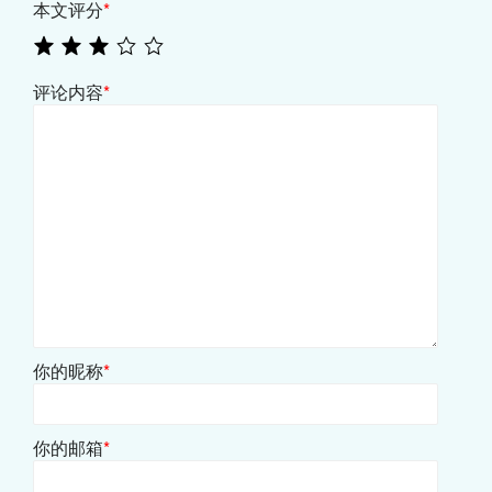
本文评分
*
评论内容
*
你的昵称
*
你的邮箱
*