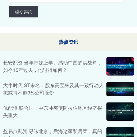
提交评论
热点资讯
长安配资 当年带妹上学、感动中国的洪战辉，
如今15年过去，他过得如何？
大牛时代 ST未名：股东高宝林及其一致行动人
拟减持不超3%公司股份
优配资 联合国：中东冲突使阿拉伯地区经济损
失重大
盈易点配资 寻味北京，后海这家私房菜，真的