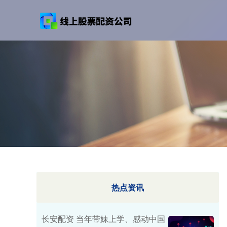
热点资讯
长安配资 当年带妹上学、感动中国