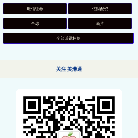
旺信证券
亿财配资
全球
新片
全部话题标签
关注 美港通