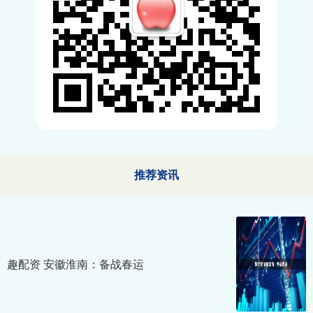
推荐资讯
趣配资 安徽淮南：备战春运