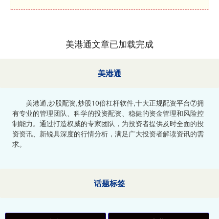
美港通文章已加载完成
美港通
美港通,炒股配资,炒股10倍杠杆软件,十大正规配资平台⑦拥
有专业的管理团队、科学的投资配资、稳健的资金管理和风险控
制能力。通过打造权威的专家团队，为投资者提供及时全面的投
资资讯、新锐具深度的行情分析，满足广大投资者解读资讯的需
求。
话题标签